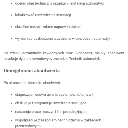
ocenić stan techniczny urządzeń i instalacji automatyki
lokalizować uszkodzenia instalacji
określać rodzaj i zakres napraw instalacji
wymieniać uszkodzone urządzenia w obwodach automatyki
Po zdaniu egzaminów zawodowych oraz ukończeniu szkoły absolwent
uzyskuje dyplom zawodowy w zawodzie Technik automatyk.
Umiejętności absolwenta
Po ukończeniu kierunku absolwent:
diagnozuje i usuwa awarie systemów automatyki
obsługuje i programuje urządzenia sterujące
nadzoruje pracę maszyn i linii produkcyjnych
współpracuje z zespołami technicznymi w zakładach
przemysłowych