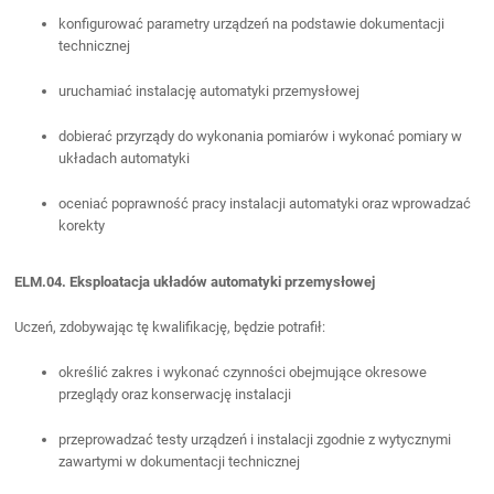
konfigurować parametry urządzeń na podstawie dokumentacji
technicznej
uruchamiać instalację automatyki przemysłowej
dobierać przyrządy do wykonania pomiarów i wykonać pomiary w
układach automatyki
oceniać poprawność pracy instalacji automatyki oraz wprowadzać
korekty
ELM.04. Eksploatacja układów automatyki przemysłowej
Uczeń, zdobywając tę kwalifikację, będzie potrafił:
określić zakres i wykonać czynności obejmujące okresowe
przeglądy oraz konserwację instalacji
przeprowadzać testy urządzeń i instalacji zgodnie z wytycznymi
zawartymi w dokumentacji technicznej