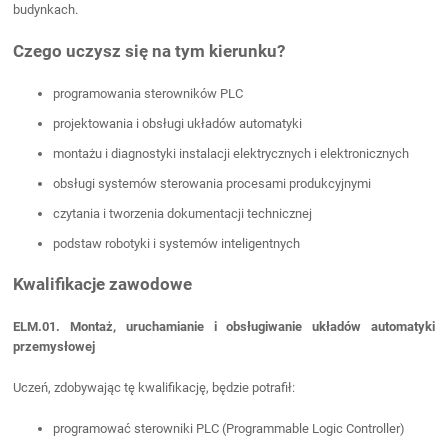
budynkach.
Czego uczysz się na tym kierunku?
programowania sterowników PLC
projektowania i obsługi układów automatyki
montażu i diagnostyki instalacji elektrycznych i elektronicznych
obsługi systemów sterowania procesami produkcyjnymi
czytania i tworzenia dokumentacji technicznej
podstaw robotyki i systemów inteligentnych
Kwalifikacje zawodowe
ELM.01. Montaż, uruchamianie i obsługiwanie układów automatyki
przemysłowej
Uczeń, zdobywając tę kwalifikację, będzie potrafił:
programować sterowniki PLC (Programmable Logic Controller)